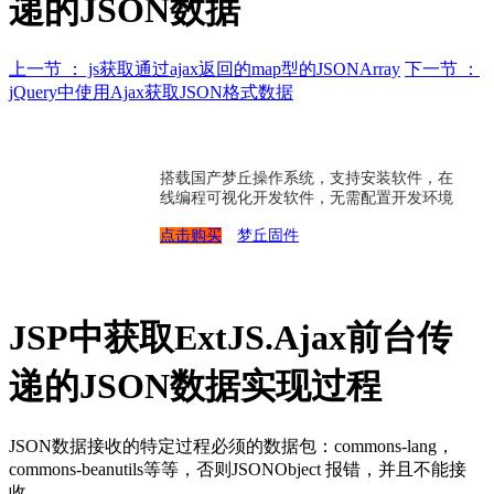
递的JSON数据
上一节 ： js获取通过ajax返回的map型的JSONArray
下一节 ：
jQuery中使用Ajax获取JSON格式数据
搭载国产梦丘操作系统，支持安装软件，在
线编程可视化开发软件，无需配置开发环境
点击购买
梦丘固件
JSP中获取ExtJS.Ajax前台传
递的JSON数据实现过程
JSON数据接收的特定过程必须的数据包：commons-lang，
commons-beanutils等等，否则JSONObject 报错，并且不能接
收。