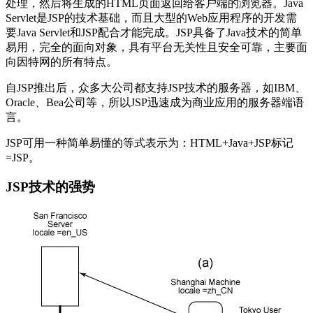
处理，然后将生成的HTML页面返回给客户端的浏览器。Java
Servlet是JSP的技术基础，而且大型的Web应用程序的开发需
要Java Servlet和JSP配合才能完成。JSP具备了Java技术的简单
易用，完全的面向对象，具有平台无关性且安全可靠，主要面
向因特网的所有特点。
自JSP推出后，众多大公司都支持JSP技术的服务器，如IBM、
Oracle、Bea公司等，所以JSP迅速成为商业应用的服务器端语
言。
JSP可用一种简单易懂的等式表示为：HTML+Java+JSP标记
=JSP。
JSP技术的强势