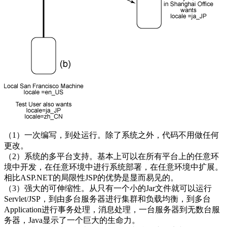
（1）一次编写，到处运行。除了系统之外，代码不用做任何
更改。
（2）系统的多平台支持。基本上可以在所有平台上的任意环
境中开发，在任意环境中进行系统部署，在任意环境中扩展。
相比ASP.NET的局限性JSP的优势是显而易见的。
（3）强大的可伸缩性。从只有一个小的Jar文件就可以运行
Servlet/JSP，到由多台服务器进行集群和负载均衡，到多台
Application进行事务处理，消息处理，一台服务器到无数台服
务器，Java显示了一个巨大的生命力。