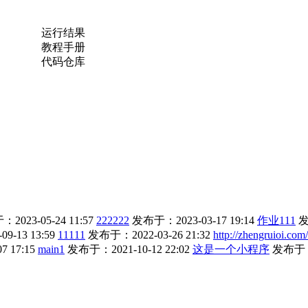
运行结果
教程手册
代码仓库
2023-05-24 11:57
222222
发布于：2023-03-17 19:14
作业111
发
-13 13:59
11111
发布于：2022-03-26 21:32
http://zhengruioi.co
 17:15
main1
发布于：2021-10-12 22:02
这是一个小程序
发布于：2