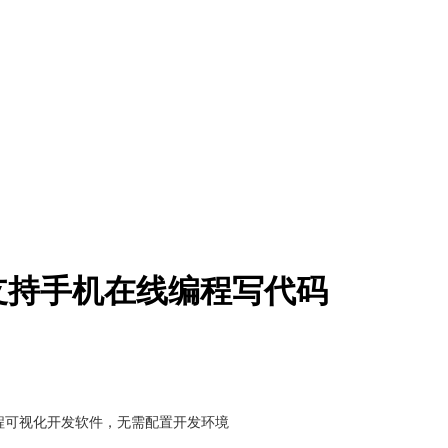
，支持手机在线编程写代码
程可视化开发软件，无需配置开发环境