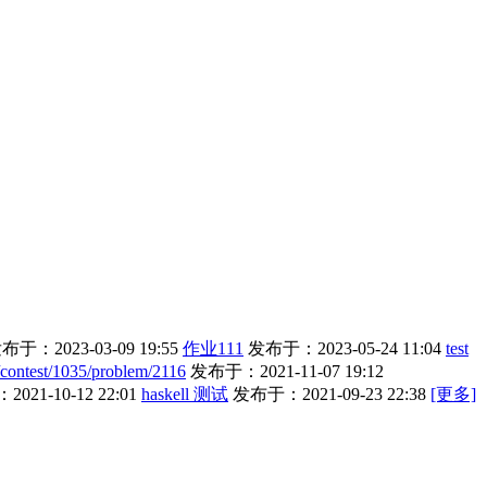
布于：2023-03-09 19:55
作业111
发布于：2023-05-24 11:04
test
m/contest/1035/problem/2116
发布于：2021-11-07 19:12
021-10-12 22:01
haskell 测试
发布于：2021-09-23 22:38
[更多]