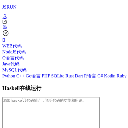
JSRUN
WEB代码
NodeJS代码
C语言代码
Java代码
MySQL代码
Python
C++
Go语言
PHP
SQLite
Rust
Dart
R语言
C#
Kotlin
Ruby
Haskell在线运行